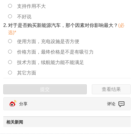
支持作用不大
不好说
2.
对于是否购买新能源汽车，那个因素对你影响最大？
(必
选)*
使用方面，充电设施是否方便
价格方面，最终价格是不是有吸引力
技术方面，续航能力能不能满足
其它方面
提交
查看结果
分享
评论
相关新闻