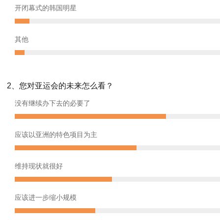
开闭幕式的韩国明星
其他
2、您对亚运会的未来怎么看？
没有继续办下去的必要了
应该以亚洲的特色项目为主
维持现状就很好
应该进一步缩小规模